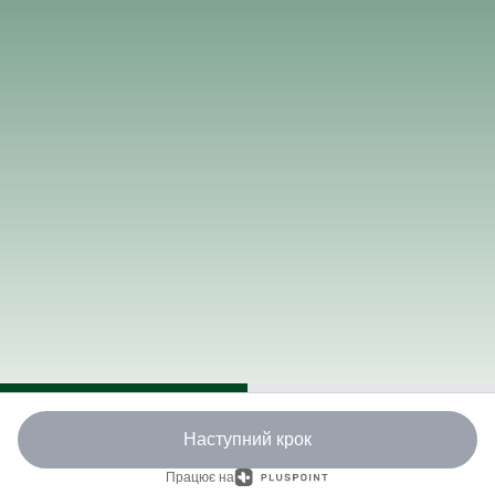
Наступний крок
Працює на