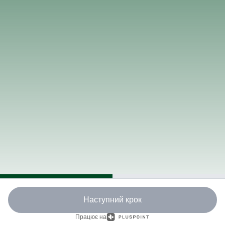
Наступний крок
Працює на