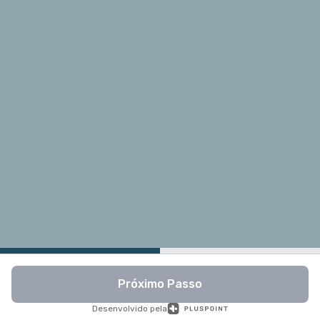
Próximo Passo
Desenvolvido pela