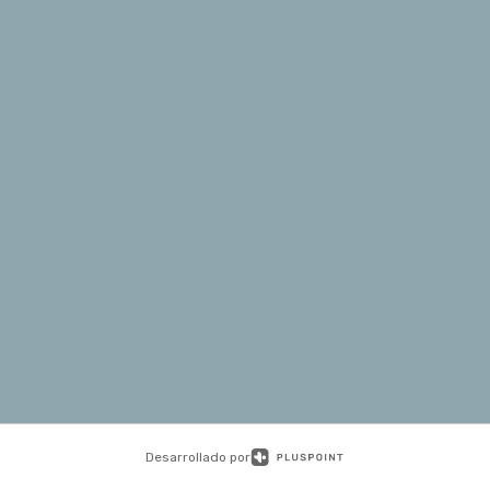
Desarrollado por